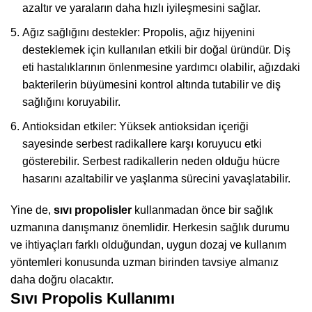
azaltır ve yaraların daha hızlı iyileşmesini sağlar.
Ağız sağlığını destekler: Propolis, ağız hijyenini
desteklemek için kullanılan etkili bir doğal üründür. Diş
eti hastalıklarının önlenmesine yardımcı olabilir, ağızdaki
bakterilerin büyümesini kontrol altında tutabilir ve diş
sağlığını koruyabilir.
Antioksidan etkiler: Yüksek antioksidan içeriği
sayesinde serbest radikallere karşı koruyucu etki
gösterebilir. Serbest radikallerin neden olduğu hücre
hasarını azaltabilir ve yaşlanma sürecini yavaşlatabilir.
Yine de,
sıvı propolisler
kullanmadan önce bir sağlık
uzmanına danışmanız önemlidir. Herkesin sağlık durumu
ve ihtiyaçları farklı olduğundan, uygun dozaj ve kullanım
yöntemleri konusunda uzman birinden tavsiye almanız
daha doğru olacaktır.
Sıvı Propolis Kullanımı