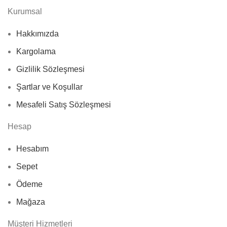
Kurumsal
Hakkımızda
Kargolama
Gizlilik Sözleşmesi
Şartlar ve Koşullar
Mesafeli Satış Sözleşmesi
Hesap
Hesabım
Sepet
Ödeme
Mağaza
Müşteri Hizmetleri