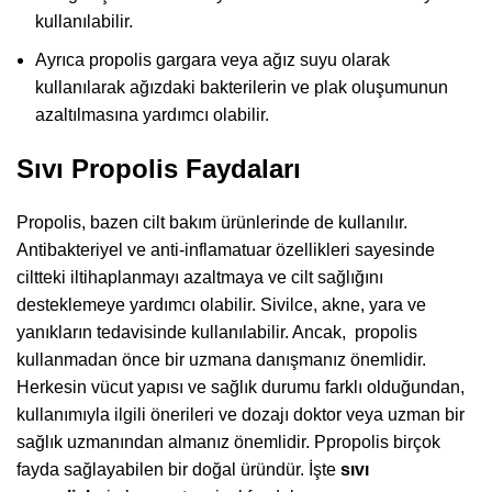
kullanılabilir.
Ayrıca propolis gargara veya ağız suyu olarak
kullanılarak ağızdaki bakterilerin ve plak oluşumunun
azaltılmasına yardımcı olabilir.
Sıvı Propolis Faydaları
Propolis, bazen cilt bakım ürünlerinde de kullanılır.
Antibakteriyel ve anti-inflamatuar özellikleri sayesinde
ciltteki iltihaplanmayı azaltmaya ve cilt sağlığını
desteklemeye yardımcı olabilir. Sivilce, akne, yara ve
yanıkların tedavisinde kullanılabilir. Ancak, propolis
kullanmadan önce bir uzmana danışmanız önemlidir.
Herkesin vücut yapısı ve sağlık durumu farklı olduğundan,
kullanımıyla ilgili önerileri ve dozajı doktor veya uzman bir
sağlık uzmanından almanız önemlidir. Ppropolis birçok
fayda sağlayabilen bir doğal üründür. İşte
sıvı