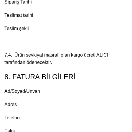
Sipariş Tarihi
Teslimat tarihi
Teslim şekli
7.4. Ürün sevkiyat masrafı olan kargo ücreti ALICI
tarafından ödenecektir.
8. FATURA BİLGİLERİ
Ad/Soyad/Unvan
Adres
Telefon
Faks