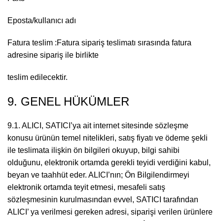
Eposta/kullanıcı adı
Fatura teslim :Fatura sipariş teslimatı sırasında fatura
adresine sipariş ile birlikte
teslim edilecektir.
9. GENEL HÜKÜMLER
9.1. ALICI, SATICI’ya ait internet sitesinde sözleşme
konusu ürünün temel nitelikleri, satış fiyatı ve ödeme şekli
ile teslimata ilişkin ön bilgileri okuyup, bilgi sahibi
olduğunu, elektronik ortamda gerekli teyidi verdiğini kabul,
beyan ve taahhüt eder. ALICI’nın; Ön Bilgilendirmeyi
elektronik ortamda teyit etmesi, mesafeli satış
sözleşmesinin kurulmasından evvel, SATICI tarafından
ALICI’ ya verilmesi gereken adresi, siparişi verilen ürünlere