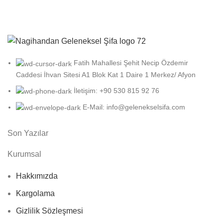
Fatih Mahallesi Şehit Necip Özdemir
Caddesi İhvan Sitesi A1 Blok Kat 1 Daire 1 Merkez/ Afyon
İletişim: +90 530 815 92 76
E-Mail: info@gelenekselsifa.com
Son Yazılar
Kurumsal
Hakkımızda
Kargolama
Gizlilik Sözleşmesi