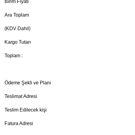
Birim Fiyatı
Ara Toplam
(KDV Dahil)
Kargo Tutarı
Toplam :
Ödeme Şekli ve Planı
Teslimat Adresi
Teslim Edilecek kişi
Fatura Adresi