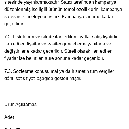
sitesinde yayınlanmaktadır. Satıcı tarafından kampanya
düzenlenmiş ise ilgili ürünün temel özelliklerini kampanya
süresince inceleyebilirsiniz. Kampanya tarihine kadar
geçerlidir.
7.2. Listelenen ve sitede ilan edilen fiyatlar satış fiyatıdır.
İlan edilen fiyatlar ve vaatler güncelleme yapılana ve
değiştirilene kadar geçerlidir. Süreli olarak ilan edilen
fiyatlar ise belirtilen süre sonuna kadar geçerlidir.
7.3. Sözleşme konusu mal ya da hizmetin tüm vergiler
dâhil satış fiyatı aşağıda gösterilmiştir.
Ürün Açıklaması
Adet