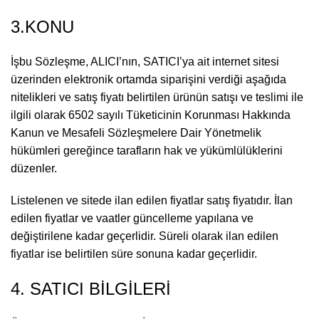
3.KONU
İşbu Sözleşme, ALICI’nın, SATICI’ya ait internet sitesi
üzerinden elektronik ortamda siparişini verdiği aşağıda
nitelikleri ve satış fiyatı belirtilen ürünün satışı ve teslimi ile
ilgili olarak 6502 sayılı Tüketicinin Korunması Hakkında
Kanun ve Mesafeli Sözleşmelere Dair Yönetmelik
hükümleri gereğince tarafların hak ve yükümlülüklerini
düzenler.
Listelenen ve sitede ilan edilen fiyatlar satış fiyatıdır. İlan
edilen fiyatlar ve vaatler güncelleme yapılana ve
değiştirilene kadar geçerlidir. Süreli olarak ilan edilen
fiyatlar ise belirtilen süre sonuna kadar geçerlidir.
4. SATICI BİLGİLERİ