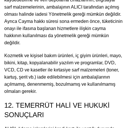
sarf malzemelerinin, ambalajının ALICI tarafından açılmış
olması halinde iadesi Yönetmelik gereği mümkün değildir.
Ayrıca Cayma hakkı süresi sona ermeden önce, tüketicinin
onayı ile ifasına başlanan hizmetlere ilişkin cayma
hakkının kullanılması da yönetmelik gereği mümkün
değildir.
Kozmetik ve kişisel bakım ürünleri, iç giyim ürünleri, mayo,
bikini, kitap, kopyalanabilir yazılım ve programlar, DVD,
VCD, CD ve kasetler ile kırtasiye sarf malzemeleri (toner,
kartuş, şerit vb.) iade edilebilmesi için ambalajlarının
açılmamış, denenmemiş, bozulmamış ve kullanılmamış
olmaları gerekir.
12. TEMERRÜT HALİ VE HUKUKİ
SONUÇLARI