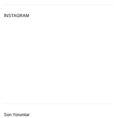
İNSTAGRAM
Son Yorumlar