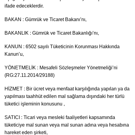
ifade edeceklerdir.
BAKAN : Gümrük ve Ticaret Bakanı’nı,
BAKANLIK : Gümrük ve Ticaret Bakanlığı’nı,
KANUN : 6502 sayılı Tüketicinin Korunması Hakkında
Kanun’u,
YÖNETMELİK : Mesafeli Sözleşmeler Yönetmeliği’ni
(RG:27.11.2014/29188)
HİZMET : Bir ücret veya menfaat karşılığında yapılan ya da
yapılması taahhüt edilen mal sağlama dışındaki her türlü
tüketici işleminin konusunu ,
SATICI : Ticari veya mesleki faaliyetleri kapsamında
tüketiciye mal sunan veya mal sunan adına veya hesabına
hareket eden şirketi,