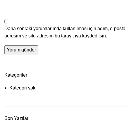
Daha sonraki yorumlarımda kullanılması için adım, e-posta
adresim ve site adresim bu tarayıcıya kaydedilsin.
Kategoriler
Kategori yok
Son Yazılar