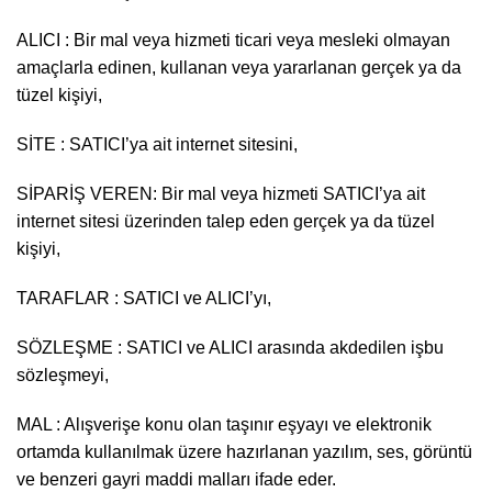
ALICI : Bir mal veya hizmeti ticari veya mesleki olmayan
amaçlarla edinen, kullanan veya yararlanan gerçek ya da
tüzel kişiyi,
SİTE : SATICI’ya ait internet sitesini,
SİPARİŞ VEREN: Bir mal veya hizmeti SATICI’ya ait
internet sitesi üzerinden talep eden gerçek ya da tüzel
kişiyi,
TARAFLAR : SATICI ve ALICI’yı,
SÖZLEŞME : SATICI ve ALICI arasında akdedilen işbu
sözleşmeyi,
MAL : Alışverişe konu olan taşınır eşyayı ve elektronik
ortamda kullanılmak üzere hazırlanan yazılım, ses, görüntü
ve benzeri gayri maddi malları ifade eder.