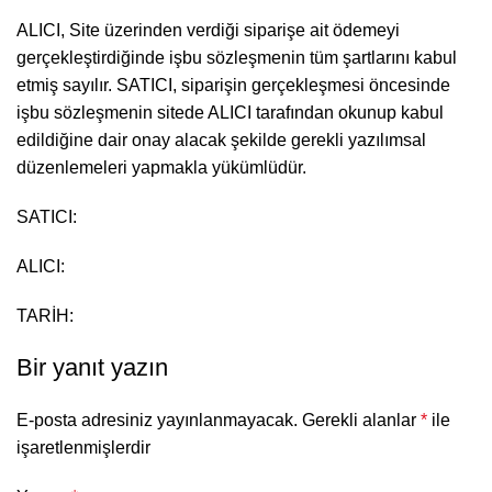
ALICI, Site üzerinden verdiği siparişe ait ödemeyi
gerçekleştirdiğinde işbu sözleşmenin tüm şartlarını kabul
etmiş sayılır. SATICI, siparişin gerçekleşmesi öncesinde
işbu sözleşmenin sitede ALICI tarafından okunup kabul
edildiğine dair onay alacak şekilde gerekli yazılımsal
düzenlemeleri yapmakla yükümlüdür.
SATICI:
ALICI:
TARİH:
Bir yanıt yazın
E-posta adresiniz yayınlanmayacak.
Gerekli alanlar
*
ile
işaretlenmişlerdir