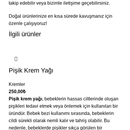
takip edebilir veya bizimle iletişime geçebilirsiniz.
Doğal ürünlerinize en kısa sürede kavuşmanız için
özenle çalışıyoruz!
İlgili ürünler
Pişik Krem Yağı
Kremler
250,00
₺
Pişik krem yağı
, bebeklerin hassas ciltlerinde oluşan
pişikleri tedavi etmek veya önlemek için kullanılan bir
üründür. Bebek bezi kullanımı sırasında, bebeklerin
cildi sürekli olarak nemli kalır ve tahriş olabilir. Bu
nedenle, bebeklerde pişikler sıkça görülen bir