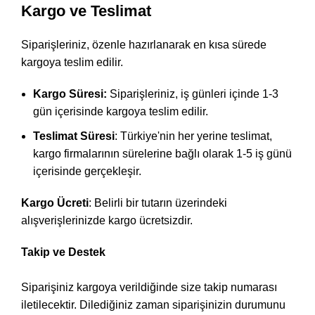
Kargo ve Teslimat
Siparişleriniz, özenle hazırlanarak en kısa sürede
kargoya teslim edilir.
Kargo Süresi:
Siparişleriniz, iş günleri içinde 1-3
gün içerisinde kargoya teslim edilir.
Teslimat Süresi
: Türkiye'nin her yerine teslimat,
kargo firmalarının sürelerine bağlı olarak 1-5 iş günü
içerisinde gerçekleşir.
Kargo Ücreti
: Belirli bir tutarın üzerindeki
alışverişlerinizde kargo ücretsizdir.
Takip ve Destek
Siparişiniz kargoya verildiğinde size takip numarası
iletilecektir. Dilediğiniz zaman siparişinizin durumunu