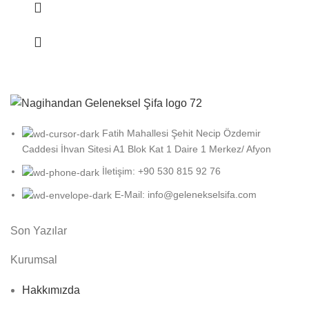
Fatih Mahallesi Şehit Necip Özdemir
Caddesi İhvan Sitesi A1 Blok Kat 1 Daire 1 Merkez/ Afyon
İletişim: +90 530 815 92 76
E-Mail: info@gelenekselsifa.com
Son Yazılar
Kurumsal
Hakkımızda