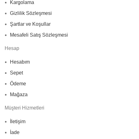
Kargolama
Gizlilik Sözleşmesi
Şartlar ve Koşullar
Mesafeli Satış Sözleşmesi
Hesap
Hesabım
Sepet
Ödeme
Mağaza
Müşteri Hizmetleri
İletişim
İade