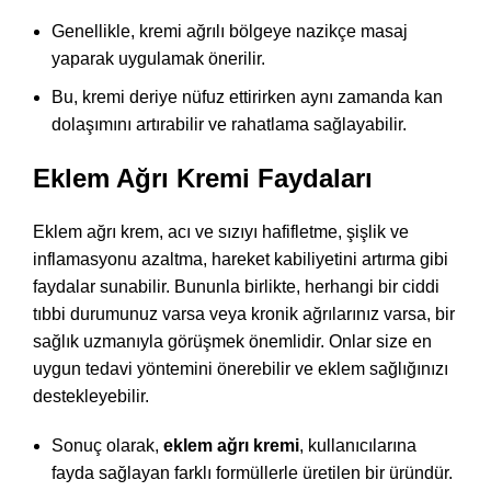
Genellikle, kremi ağrılı bölgeye nazikçe masaj
yaparak uygulamak önerilir.
Bu, kremi deriye nüfuz ettirirken aynı zamanda kan
dolaşımını artırabilir ve rahatlama sağlayabilir.
Eklem Ağrı Kremi Faydaları
Eklem ağrı krem, acı ve sızıyı hafifletme, şişlik ve
inflamasyonu azaltma, hareket kabiliyetini artırma gibi
faydalar sunabilir. Bununla birlikte, herhangi bir ciddi
tıbbi durumunuz varsa veya kronik ağrılarınız varsa, bir
sağlık uzmanıyla görüşmek önemlidir. Onlar size en
uygun tedavi yöntemini önerebilir ve eklem sağlığınızı
destekleyebilir.
Sonuç olarak,
eklem ağrı kremi
, kullanıcılarına
fayda sağlayan farklı formüllerle üretilen bir üründür.