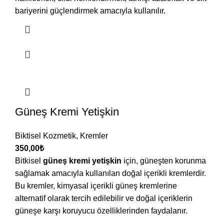
bariyerini güçlendirmek amacıyla kullanılır.
Güneş Kremi Yetişkin
Biktisel Kozmetik
,
Kremler
350,00
₺
Bitkisel
güneş kremi yetişkin
için, güneşten korunma
sağlamak amacıyla kullanılan doğal içerikli kremlerdir.
Bu kremler, kimyasal içerikli güneş kremlerine
alternatif olarak tercih edilebilir ve doğal içeriklerin
güneşe karşı koruyucu özelliklerinden faydalanır.