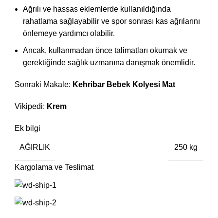
Ağrılı ve hassas eklemlerde kullanıldığında
rahatlama sağlayabilir ve spor sonrası kas ağrılarını
önlemeye yardımcı olabilir.
Ancak, kullanmadan önce talimatları okumak ve
gerektiğinde sağlık uzmanına danışmak önemlidir.
Sonraki Makale:
Kehribar Bebek Kolyesi Mat
Vikipedi:
Krem
Ek bilgi
AĞIRLIK
250 kg
Kargolama ve Teslimat