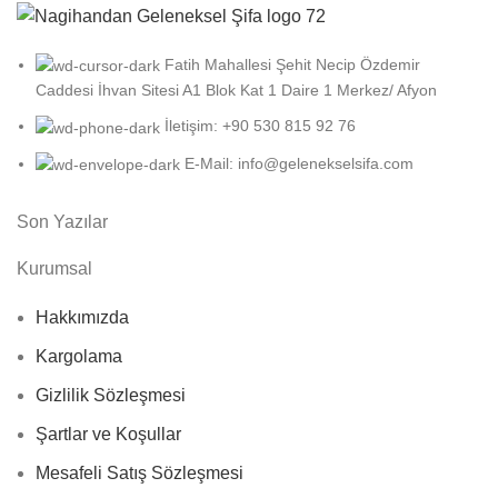
Fatih Mahallesi Şehit Necip Özdemir
Caddesi İhvan Sitesi A1 Blok Kat 1 Daire 1 Merkez/ Afyon
İletişim: +90 530 815 92 76
E-Mail: info@gelenekselsifa.com
Son Yazılar
Kurumsal
Hakkımızda
Kargolama
Gizlilik Sözleşmesi
Şartlar ve Koşullar
Mesafeli Satış Sözleşmesi