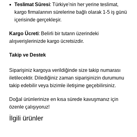
Teslimat Süresi
: Türkiye'nin her yerine teslimat,
kargo firmalarının sürelerine bağlı olarak 1-5 iş günü
içerisinde gerçekleşir.
Kargo Ücreti
: Belirli bir tutarın üzerindeki
alışverişlerinizde kargo ücretsizdir.
Takip ve Destek
Siparişiniz kargoya verildiğinde size takip numarası
iletilecektir. Dilediğiniz zaman siparişinizin durumunu
takip edebilir veya bizimle iletişime geçebilirsiniz.
Doğal ürünlerinize en kısa sürede kavuşmanız için
özenle çalışıyoruz!
İlgili ürünler