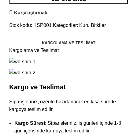
Karşılaştırmak
Stok kodu:
KSP001
Kategoriler:
Kuru Bitkiler
KARGOLAMA VE TESLIMAT
Kargolama ve Teslimat
Kargo ve Teslimat
Siparişleriniz, özenle hazırlanarak en kısa sürede
kargoya teslim edilir.
Kargo Süresi:
Siparişleriniz, iş günleri içinde 1-3
gün içerisinde kargoya teslim edilir.