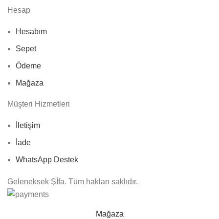
Hesap
Hesabım
Sepet
Ödeme
Mağaza
Müşteri Hizmetleri
İletişim
İade
WhatsApp Destek
Geleneksek Şİfa. Tüm hakları saklıdır.
Mağaza