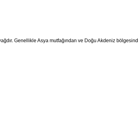
ir yağdır. Genellikle Asya mutfağından ve Doğu Akdeniz bölgesi