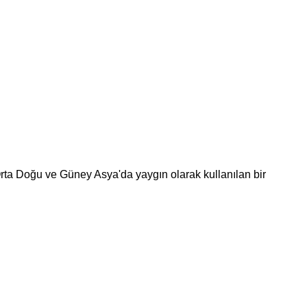
 Orta Doğu ve Güney Asya'da yaygın olarak kullanılan bir