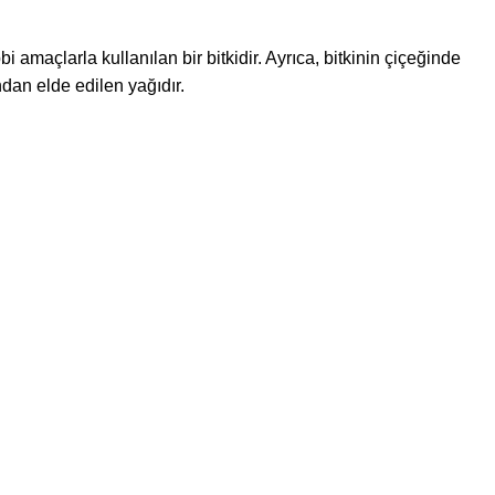
i amaçlarla kullanılan bir bitkidir. Ayrıca, bitkinin çiçeğinde
dan elde edilen yağıdır.