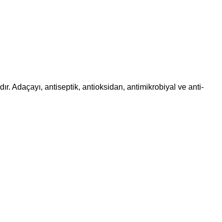
ır. Adaçayı, antiseptik, antioksidan, antimikrobiyal ve anti-