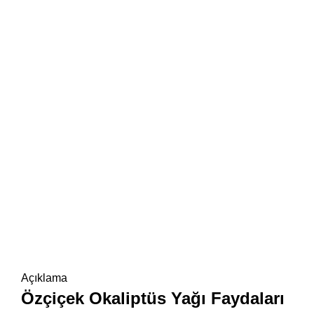
Açıklama
Özçiçek Okaliptüs Yağı Faydaları