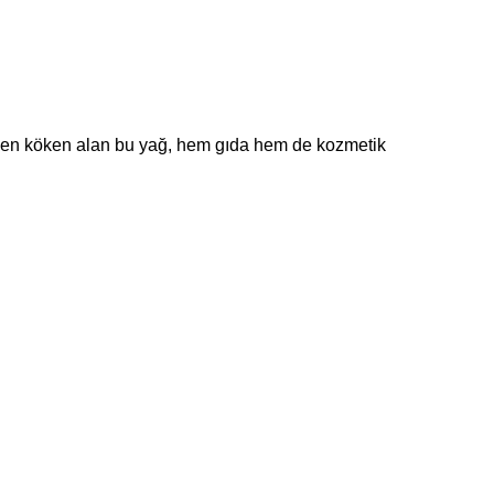
nden köken alan bu yağ, hem gıda hem de kozmetik