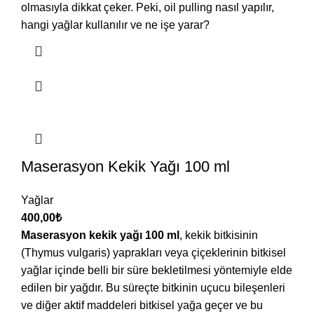
olmasıyla dikkat çeker. Peki, oil pulling nasıl yapılır,
hangi yağlar kullanılır ve ne işe yarar?
Maserasyon Kekik Yağı 100 ml
Yağlar
400,00
₺
Maserasyon kekik yağı 100 ml
, kekik bitkisinin
(Thymus vulgaris) yaprakları veya çiçeklerinin bitkisel
yağlar içinde belli bir süre bekletilmesi yöntemiyle elde
edilen bir yağdır. Bu süreçte bitkinin uçucu bileşenleri
ve diğer aktif maddeleri bitkisel yağa geçer ve bu