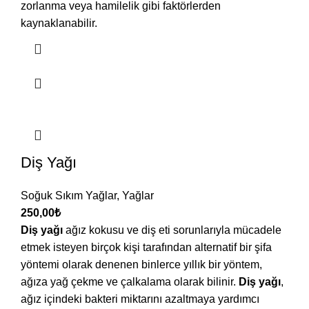
zorlanma veya hamilelik gibi faktörlerden
kaynaklanabilir.
Diş Yağı
Soğuk Sıkım Yağlar
,
Yağlar
250,00
₺
Diş yağı
ağız kokusu ve diş eti sorunlarıyla mücadele
etmek isteyen birçok kişi tarafından alternatif bir şifa
yöntemi olarak denenen binlerce yıllık bir yöntem,
ağıza yağ çekme ve çalkalama olarak bilinir.
Diş yağı
,
ağız içindeki bakteri miktarını azaltmaya yardımcı