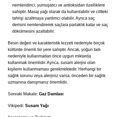
nemlendirici, yumuşatıcı ve antioksidan özelliklere
sahiptir. Masaj yağı olarak da kullanılabilir ve ciltteki
tahrişi azaltmaya yardımcı olabilir. Ayrıca saç
derisini nemlendirerek saçlara parlaklık katar ve saç
dökülmesini azaltabilir.
Besin değeri ve karakteristik lezzeti nedeniyle birçok
kültürde önemli bir yere sahiptir. Ancak, yoğun tadı
nedeniyle kullanmadan önce uygun miktarda
kullanmak önemlidir. Ayrıca, susam alerjisi olan
kişilerin kullanmaması gerekmektedir. Herhangi bir
sağlık sorunu veya alerjiniz varsa, önceden bir sağlık
uzmanına danışmanız önemlidir.
Sonraki Makale:
Gaz Damlası
Vikipedi:
Susam Yağı