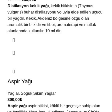
Distilasyon kekik yağı
, kekik bitkisinin (Thymus
vulgaris) buhar distilasyonu yoluyla elde edilen uçucu
bir yağdır. Kekik, Akdeniz bölgesine özgü olan
aromatik bir bitkidir ve tıbbi, aromaterapi ve mutfak
alanlarında kullanılır. 10 ml dir.
Aspir Yağı
Yağlar
,
Soğuk Sıkım Yağlar
300,00
₺
Aspir yağı
aspir bitkisi, köklü bir geçmişe sahip olan