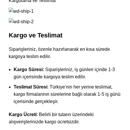
Kargolama ve Teslimat
Kargo ve Teslimat
Siparişleriniz, özenle hazırlanarak en kısa sürede
kargoya teslim edilir.
Kargo Süresi:
Siparişleriniz, iş günleri içinde 1-3
gün içerisinde kargoya teslim edilir.
Teslimat Süresi
: Türkiye'nin her yerine teslimat,
kargo firmalarının sürelerine bağlı olarak 1-5 iş günü
içerisinde gerçekleşir.
Kargo Ücreti
: Belirli bir tutarın üzerindeki
alışverişlerinizde kargo ücretsizdir.