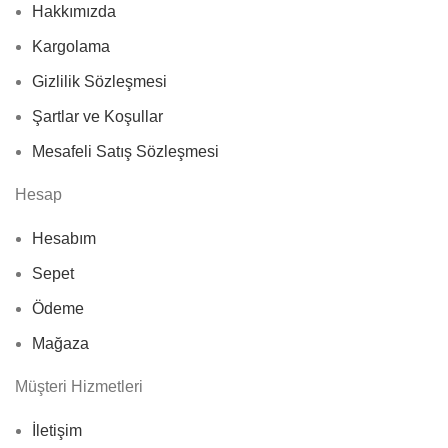
Hakkımızda
Kargolama
Gizlilik Sözleşmesi
Şartlar ve Koşullar
Mesafeli Satış Sözleşmesi
Hesap
Hesabım
Sepet
Ödeme
Mağaza
Müşteri Hizmetleri
İletişim