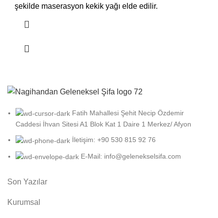
şekilde maserasyon kekik yağı elde edilir.
Fatih Mahallesi Şehit Necip Özdemir
Caddesi İhvan Sitesi A1 Blok Kat 1 Daire 1 Merkez/ Afyon
İletişim: +90 530 815 92 76
E-Mail: info@gelenekselsifa.com
Son Yazılar
Kurumsal